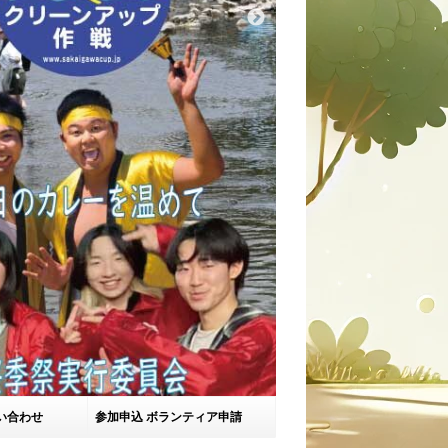
い合わせ
参加申込 ボランティア申請