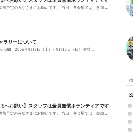
まへお願い】スタッフは全員無償ボランティアです
加予定のみなさまにお願いです。 当日、各会場では、参加 ...
ギャラリーについて
期間 2026年8月8日（土）～9月13日（日）清掃 ...
投
まへお願い】スタッフは全員無償ボランティアです
加予定のみなさまにお願いです。 当日、各会場では、参加 ...