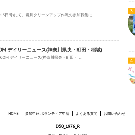
3
月15日号)にて、境川クリーンアップ作戦の参加募集に ...
:COM デイリーニュース(神奈川県央・町田・稲城)
J:COM デイリーニュース(神奈川県央・町田・ ...
4
HOME
参加申込 ボランティア申請
よくある質問
お問い合わせ
D50_1976_R