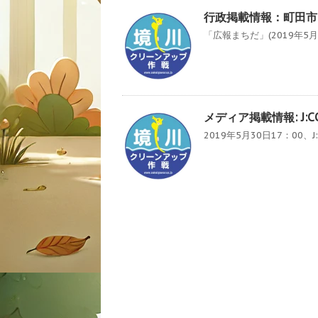
行政掲載情報：町田市
「広報まちだ」(2019年5
メディア掲載情報: J
2019年5月30日17：00、