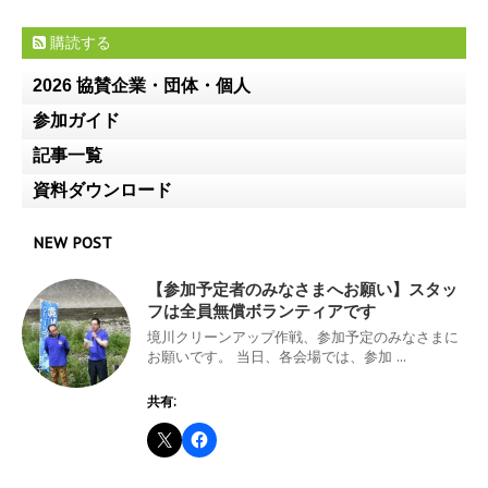
購読する
2026 協賛企業・団体・個人
参加ガイド
記事一覧
資料ダウンロード
NEW POST
【参加予定者のみなさまへお願い】スタッ
フは全員無償ボランティアです
境川クリーンアップ作戦、参加予定のみなさまに
お願いです。 当日、各会場では、参加 ...
共有: