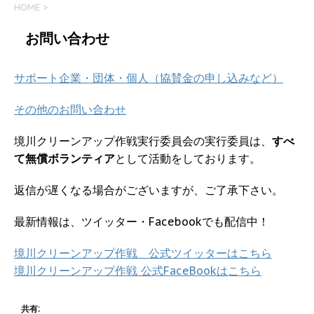
HOME
>
お問い合わせ
サポート企業・団体・個人（協賛金の申し込みなど）
その他のお問い合わせ
境川クリーンアップ作戦実行委員会の実行委員は、
すべ
て無償ボランティア
として活動をしております。
返信が遅くなる場合がございますが、ご了承下さい。
最新情報は、ツイッター・Facebookでも配信中！
境川クリーンアップ作戦 公式ツイッターはこちら
境川クリーンアップ作戦 公式FaceBookはこちら
共有: