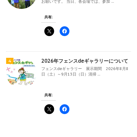
お願いです。 当日、各会場では、参加 ...
共有:
2026年フェンスdeギャラリーについて
4
フェンスdeギャラリー 展示期間 2026年8月8
日（土）～9月13日（日）清掃 ...
共有: