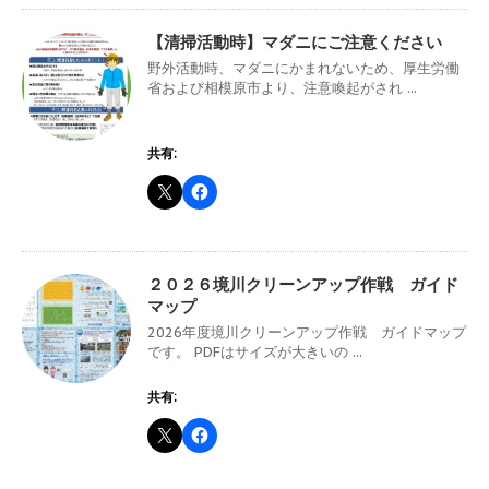
【清掃活動時】マダニにご注意ください
野外活動時、マダニにかまれないため、厚生労働
省および相模原市より、注意喚起がされ ...
共有:
２０２６境川クリーンアップ作戦 ガイド
マップ
2026年度境川クリーンアップ作戦 ガイドマップ
です。 PDFはサイズが大きいの ...
共有: