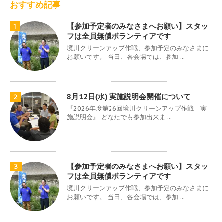
おすすめ記事
【参加予定者のみなさまへお願い】スタッ
1
フは全員無償ボランティアです
境川クリーンアップ作戦、参加予定のみなさまに
お願いです。 当日、各会場では、参加 ...
8月12日(水) 実施説明会開催について
2
『2026年度第26回境川クリーンアップ作戦 実
施説明会』 どなたでも参加出来ま ...
【参加予定者のみなさまへお願い】スタッ
3
フは全員無償ボランティアです
境川クリーンアップ作戦、参加予定のみなさまに
お願いです。 当日、各会場では、参加 ...