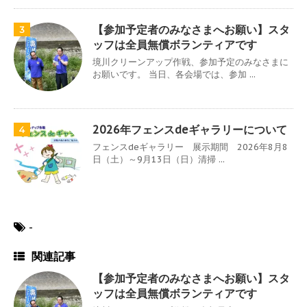
【参加予定者のみなさまへお願い】スタ
3
ッフは全員無償ボランティアです
境川クリーンアップ作戦、参加予定のみなさまに
お願いです。 当日、各会場では、参加 ...
2026年フェンスdeギャラリーについて
4
フェンスdeギャラリー 展示期間 2026年8月8
日（土）～9月13日（日）清掃 ...
-
関連記事
【参加予定者のみなさまへお願い】スタ
ッフは全員無償ボランティアです