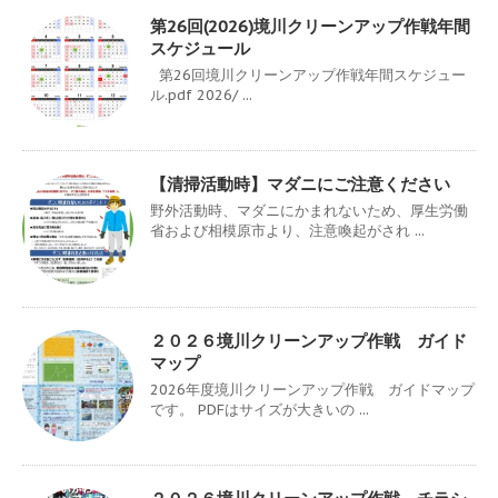
第26回(2026)境川クリーンアップ作戦年間
スケジュール
第26回境川クリーンアップ作戦年間スケジュー
ル.pdf 2026/ ...
【清掃活動時】マダニにご注意ください
野外活動時、マダニにかまれないため、厚生労働
省および相模原市より、注意喚起がされ ...
２０２６境川クリーンアップ作戦 ガイド
マップ
2026年度境川クリーンアップ作戦 ガイドマップ
です。 PDFはサイズが大きいの ...