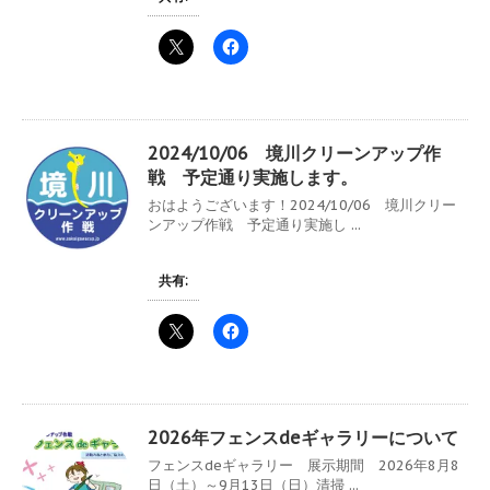
2024/10/06 境川クリーンアップ作
戦 予定通り実施します。
おはようございます！2024/10/06 境川クリー
ンアップ作戦 予定通り実施し ...
共有:
2026年フェンスdeギャラリーについて
フェンスdeギャラリー 展示期間 2026年8月8
日（土）～9月13日（日）清掃 ...