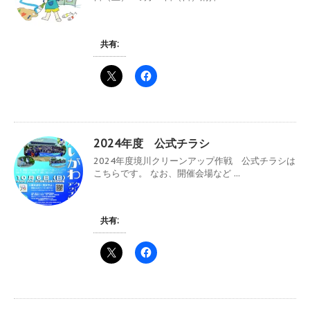
共有:
2024年度 公式チラシ
2024年度境川クリーンアップ作戦 公式チラシは
こちらです。 なお、開催会場など ...
共有: