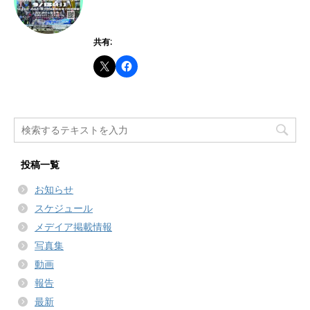
共有:
投稿一覧
お知らせ
スケジュール
メデイア掲載情報
写真集
動画
報告
最新