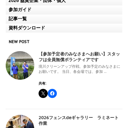
2026 協賛企業・団体・個人
参加ガイド
記事一覧
資料ダウンロード
NEW POST
【参加予定者のみなさまへお願い】スタッ
フは全員無償ボランティアです
境川クリーンアップ作戦、参加予定のみなさまに
お願いです。 当日、各会場では、参加 ...
共有:
2026フェンスdeギャラリー ラミネート
作業