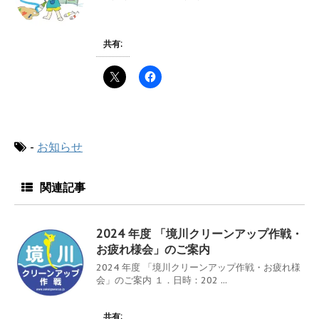
共有:
-
お知らせ
関連記事
2024 年度 「境川クリーンアップ作戦・
お疲れ様会」のご案内
2024 年度 「境川クリーンアップ作戦・お疲れ様
会」のご案内 １．日時：202 ...
共有: