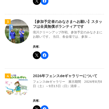
【参加予定者のみなさまへお願い】スタッ
3
フは全員無償ボランティアです
境川クリーンアップ作戦、参加予定のみなさまに
お願いです。 当日、各会場では、参加 ...
共有:
2026年フェンスdeギャラリーについて
4
フェンスdeギャラリー 展示期間 2026年8月8
日（土）～9月13日（日）清掃 ...
共有: