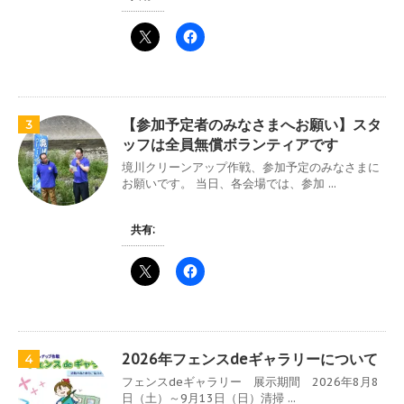
【参加予定者のみなさまへお願い】スタ
3
ッフは全員無償ボランティアです
境川クリーンアップ作戦、参加予定のみなさまに
お願いです。 当日、各会場では、参加 ...
共有:
2026年フェンスdeギャラリーについて
4
フェンスdeギャラリー 展示期間 2026年8月8
日（土）～9月13日（日）清掃 ...