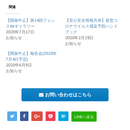
関連
【開催中止】第14回フェン
【安心安全情報共有】新型コ
スdeギャラリー
ロナウイルス感染予防ハンド
2020年7月17日
ブック
お知らせ
2020年2月28日
お知らせ
【開催中止】報告会(2020年
7月4日予定)
2020年6月9日
お知らせ
お問い合わせはこちら
B!
LINEへ送る