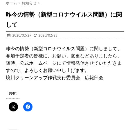
ホーム
>
お知らせ
>
昨今の情勢（新型コロナウイルス問題）に関
して
2020/02/27
2020/02/28
昨今の情勢（新型コロナウイルス問題）に関しまして、
参加予定者の皆様に、お願い、変更などありましたら、
随時、公式ホームページにて情報発信させていただきま
すので、よろしくお願い申し上げます。
境川クリーンアップ作戦実行委員会 広報部会
共有: