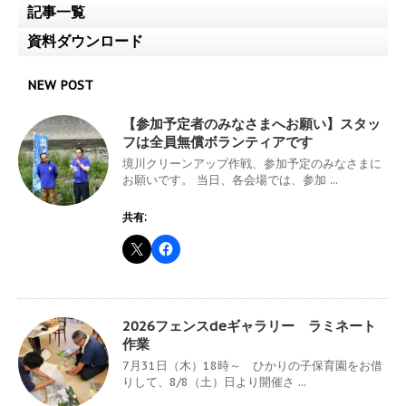
記事一覧
資料ダウンロード
NEW POST
【参加予定者のみなさまへお願い】スタッ
フは全員無償ボランティアです
境川クリーンアップ作戦、参加予定のみなさまに
お願いです。 当日、各会場では、参加 ...
共有:
2026フェンスdeギャラリー ラミネート
作業
7月31日（木）18時～ ひかりの子保育園をお借
りして、8/8（土）日より開催さ ...