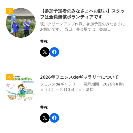
【参加予定者のみなさまへお願い】スタッ
3
フは全員無償ボランティアです
境川クリーンアップ作戦、参加予定のみなさまに
お願いです。 当日、各会場では、参加 ...
共有:
2026年フェンスdeギャラリーについて
4
フェンスdeギャラリー 展示期間 2026年8月8
日（土）～9月13日（日）清掃 ...
共有: