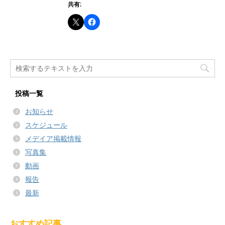
共有:
投稿一覧
お知らせ
スケジュール
メデイア掲載情報
写真集
動画
報告
最新
おすすめ記事