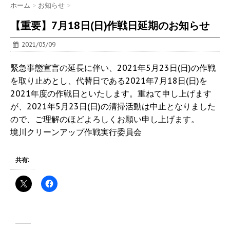
ホーム
>
お知らせ
>
【重要】7月18日(日)作戦日延期のお知らせ
2021/05/09
緊急事態宣言の延長に伴い、2021年5月23日(日)の作戦
を取り止めとし、代替日である2021年7月18日(日)を
2021年度の作戦日といたします。重ねて申し上げます
が、2021年5月23日(日)の清掃活動は中止となりました
ので、ご理解のほどよろしくお願い申し上げます。
境川クリーンアップ作戦実行委員会
共有: