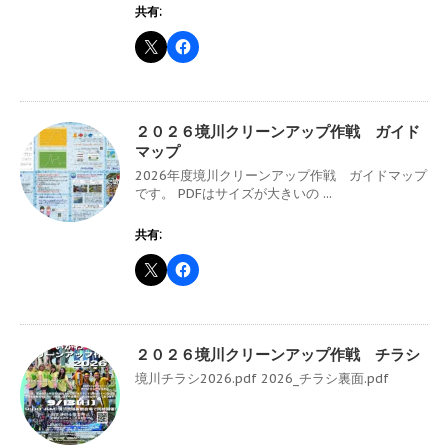
共有:
２０２６境川クリーンアップ作戦 ガイド
マップ
2026年度境川クリーンアップ作戦 ガイドマップ
です。 PDFはサイズが大きいの ...
共有:
２０２６境川クリーンアップ作戦 チラシ
境川チラシ2026.pdf 2026_チラシ裏面.pdf