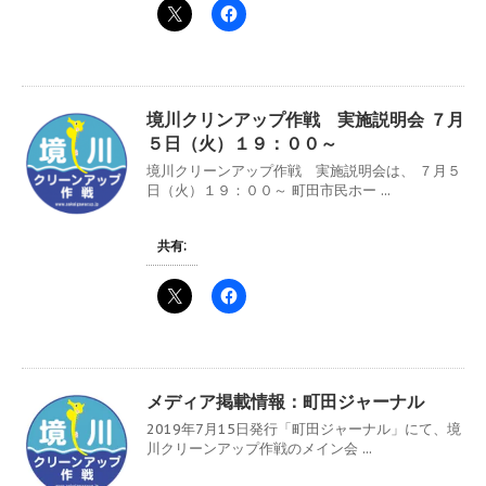
境川クリンアップ作戦 実施説明会 ７月
５日（火）１９：００～
境川クリーンアップ作戦 実施説明会は、 ７月５
日（火）１９：００～ 町田市民ホー ...
共有:
メディア掲載情報：町田ジャーナル
2019年7月15日発行「町田ジャーナル」にて、境
川クリーンアップ作戦のメイン会 ...