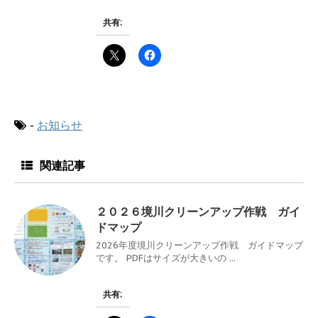
共有:
-
お知らせ
関連記事
２０２６境川クリーンアップ作戦 ガイ
ドマップ
2026年度境川クリーンアップ作戦 ガイドマップ
です。 PDFはサイズが大きいの ...
共有: