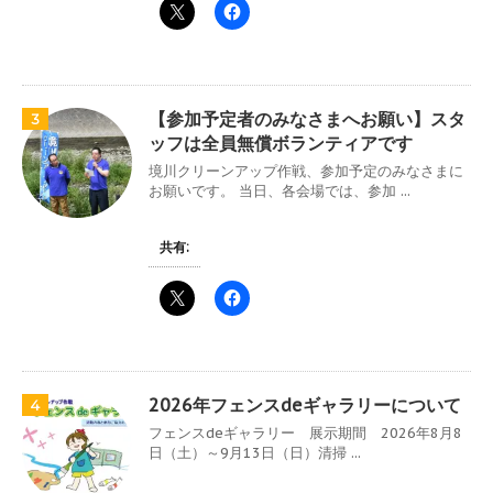
【参加予定者のみなさまへお願い】スタ
3
ッフは全員無償ボランティアです
境川クリーンアップ作戦、参加予定のみなさまに
お願いです。 当日、各会場では、参加 ...
共有:
2026年フェンスdeギャラリーについて
4
フェンスdeギャラリー 展示期間 2026年8月8
日（土）～9月13日（日）清掃 ...