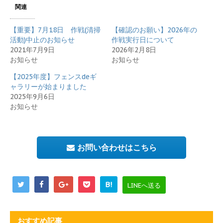
関連
【重要】7月18日 作戦(清掃
【確認のお願い】2026年の
活動)中止のお知らせ
作戦実行日について
2021年7月9日
2026年2月8日
お知らせ
お知らせ
【2025年度】フェンスdeギ
ャラリーが始まりました
2025年9月6日
お知らせ
お問い合わせはこちら
B!
LINEへ送る
おすすめ記事