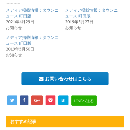
メディア掲載情報：タウンニ
メディア掲載情報：タウンニ
ュース 町田版
ュース 町田版
2021年4月29日
2019年5月23日
お知らせ
お知らせ
メディア掲載情報：タウンニ
ュース 町田版
2019年5月30日
お知らせ
お問い合わせはこちら
B!
LINEへ送る
おすすめ記事