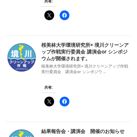
共有:
桜美林大学環境研究所× 境川クリーンア
ップ作戦実行委員会 講演会or シンポジ
ウムが開催されます。
桜美林大学環境研究所× 境川クリーンアップ作戦
実行委員会 講演会or シンポジウ ...
共有:
結果報告会・講演会 開催のお知らせ