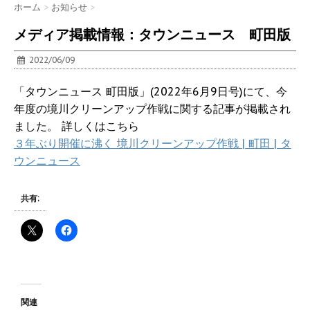
ホーム
>
お知らせ
>
メディア掲載情報：タウンニュース 町田版
2022/06/09
「タウンニュース 町田版」(2022年6月9日号)にて、今
年度の境川クリーンアップ作戦に関する記事が掲載され
ました。 詳しくはこちら
３年ぶり開催に沸く 境川クリーンアップ作戦 | 町田 | タ
ウンニュース
共有:
関連