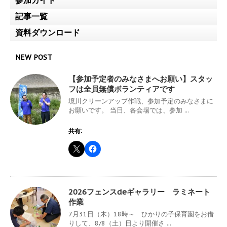
参加ガイド
記事一覧
資料ダウンロード
NEW POST
【参加予定者のみなさまへお願い】スタッ
フは全員無償ボランティアです
境川クリーンアップ作戦、参加予定のみなさまに
お願いです。 当日、各会場では、参加 ...
共有:
2026フェンスdeギャラリー ラミネート
作業
7月31日（木）18時～ ひかりの子保育園をお借
りして、8/8（土）日より開催さ ...