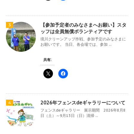
【参加予定者のみなさまへお願い】スタ
3
ッフは全員無償ボランティアです
境川クリーンアップ作戦、参加予定のみなさまに
お願いです。 当日、各会場では、参加 ...
共有:
2026年フェンスdeギャラリーについて
4
フェンスdeギャラリー 展示期間 2026年8月8
日（土）～9月13日（日）清掃 ...