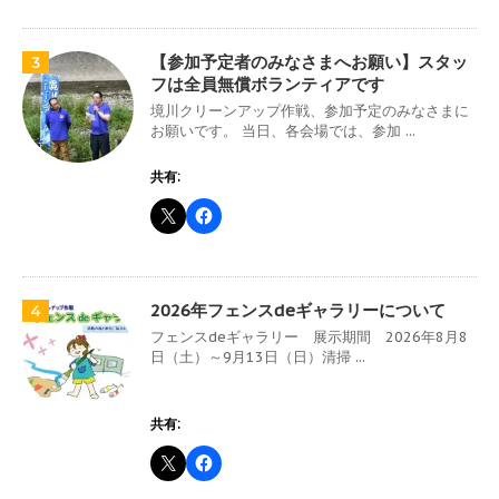
【参加予定者のみなさまへお願い】スタッ
3
フは全員無償ボランティアです
境川クリーンアップ作戦、参加予定のみなさまに
お願いです。 当日、各会場では、参加 ...
共有:
2026年フェンスdeギャラリーについて
4
フェンスdeギャラリー 展示期間 2026年8月8
日（土）～9月13日（日）清掃 ...
共有: