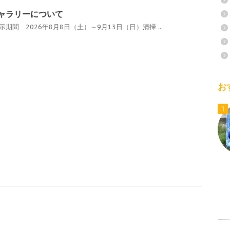
ギャラリーについて
期間 2026年8月8日（土）～9月13日（日）清掃 ...
お
1