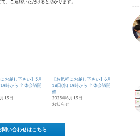
にて、ご連絡いただけると助かります。
にお越し下さい】5月
【お気軽にお越し下さい】6月
) 19時から 全体会議開
18日(水) 19時から 全体会議開
催
5月13日
2025年6月13日
せ
お知らせ
お問い合わせはこちら