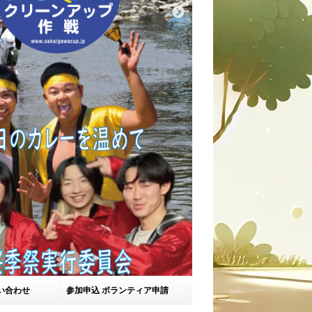
い合わせ
参加申込 ボランティア申請