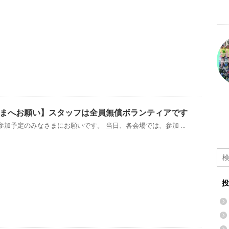
まへお願い】スタッフは全員無償ボランティアです
加予定のみなさまにお願いです。 当日、各会場では、参加 ...
投