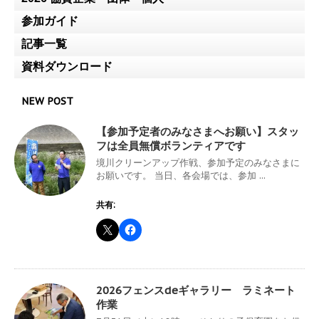
参加ガイド
記事一覧
資料ダウンロード
NEW POST
【参加予定者のみなさまへお願い】スタッ
フは全員無償ボランティアです
境川クリーンアップ作戦、参加予定のみなさまに
お願いです。 当日、各会場では、参加 ...
共有:
2026フェンスdeギャラリー ラミネート
作業