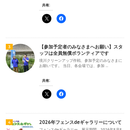
共有:
【参加予定者のみなさまへお願い】スタ
3
ッフは全員無償ボランティアです
境川クリーンアップ作戦、参加予定のみなさまに
お願いです。 当日、各会場では、参加 ...
共有:
2026年フェンスdeギャラリーについて
4
フェンスdeギャラリー 展示期間 2026年8月8