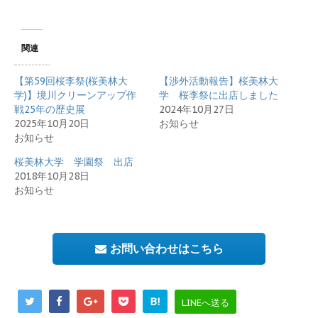
関連
【第59回桜李祭(桜美林大
【渉外活動報告】桜美林大
学)】境川クリーンアップ作
学 桜李祭に出店しました
戦25年の歴史展
2024年10月27日
2025年10月20日
お知らせ
お知らせ
桜美林大学 学園祭 出店
2018年10月28日
お知らせ
お問い合わせはこちら
B!
LINEへ送る