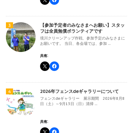
【参加予定者のみなさまへお願い】スタッ
3
フは全員無償ボランティアです
境川クリーンアップ作戦、参加予定のみなさまに
お願いです。 当日、各会場では、参加 ...
共有:
2026年フェンスdeギャラリーについて
4
フェンスdeギャラリー 展示期間 2026年8月8
日（土）～9月13日（日）清掃 ...
共有: