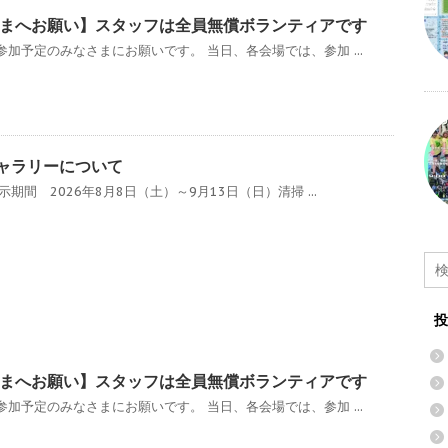
まへお願い】スタッフは全員無償ボランティアです
加予定のみなさまにお願いです。 当日、各会場では、参加 ...
ギャラリーについて
期間 2026年8月8日（土）～9月13日（日）清掃 ...
投
まへお願い】スタッフは全員無償ボランティアです
加予定のみなさまにお願いです。 当日、各会場では、参加 ...