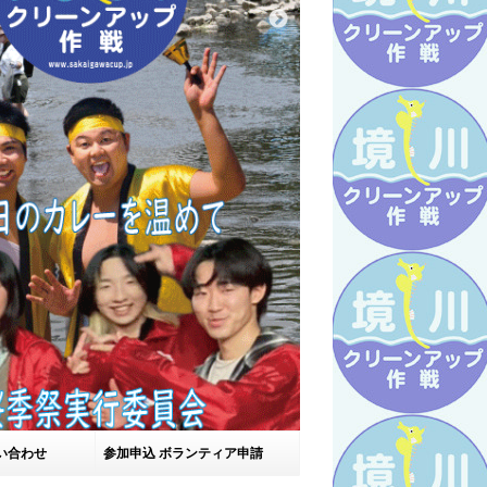
い合わせ
参加申込 ボランティア申請