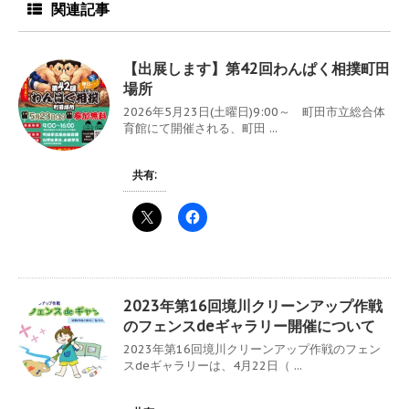
関連記事
【出展します】第42回わんぱく相撲町田
場所
2026年5月23日(土曜日)9:00～ 町田市立総合体
育館にて開催される、町田 ...
共有:
2023年第16回境川クリーンアップ作戦
のフェンスdeギャラリー開催について
2023年第16回境川クリーンアップ作戦のフェン
スdeギャラリーは、4月22日（ ...