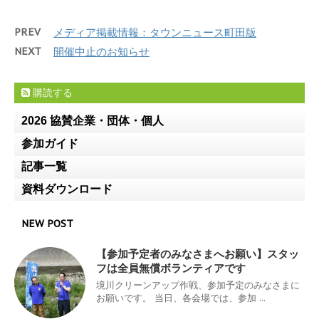
PREV
メディア掲載情報：タウンニュース町田版
NEXT
開催中止のお知らせ
購読する
2026 協賛企業・団体・個人
参加ガイド
記事一覧
資料ダウンロード
NEW POST
【参加予定者のみなさまへお願い】スタッ
フは全員無償ボランティアです
境川クリーンアップ作戦、参加予定のみなさまに
お願いです。 当日、各会場では、参加 ...