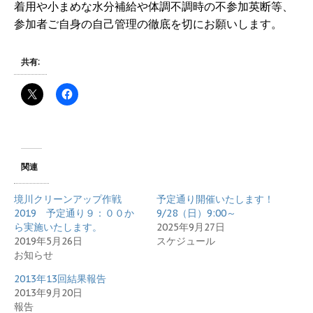
着用や小まめな水分補給や体調不調時の不参加英断等、
参加者ご自身の自己管理の徹底を切にお願いします。
共有:
関連
境川クリーンアップ作戦
予定通り開催いたします！
2019 予定通り９：００か
9/28（日）9:00～
ら実施いたします。
2025年9月27日
2019年5月26日
スケジュール
お知らせ
2013年13回結果報告
2013年9月20日
報告