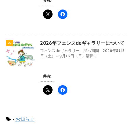
共有:
2026年フェンスdeギャラリーについて
4
フェンスdeギャラリー 展示期間 2026年8月8
日（土）～9月13日（日）清掃 ...
共有:
-
お知らせ