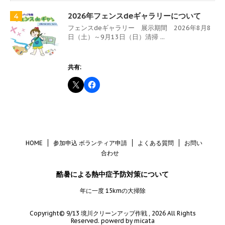
2026年フェンスdeギャラリーについて
4
フェンスdeギャラリー 展示期間 2026年8月8
日（土）～9月13日（日）清掃 ...
共有:
HOME
参加申込 ボランティア申請
よくある質問
お問い
合わせ
酷暑による熱中症予防対策について
年に一度 15kmの大掃除
Copyright© 9/13 境川クリーンアップ作戦 , 2026 All Rights
Reserved.
powerd by micata