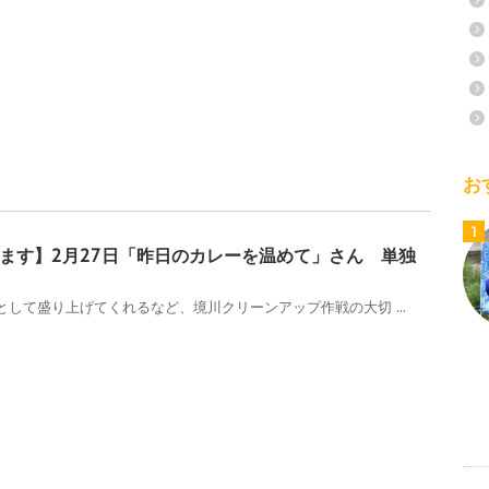
お
1
ます】2月27日「昨日のカレーを温めて」さん 単独
して盛り上げてくれるなど、境川クリーンアップ作戦の大切 ...