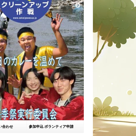
い合わせ
参加申込 ボランティア申請