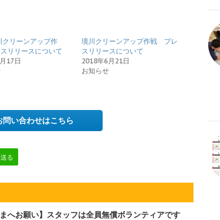
境川クリーンアップ作
境川クリーンアップ作戦 プレ
レスリリースについて
スリリースについて
4月17日
2018年6月21日
せ
お知らせ
お問い合わせはこちら
へ送る
まへお願い】スタッフは全員無償ボランティアです