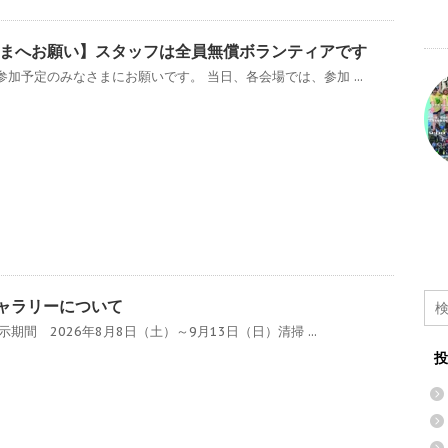
まへお願い】スタッフは全員無償ボランティアです
加予定のみなさまにお願いです。 当日、各会場では、参加 ...
ギャラリーについて
期間 2026年8月8日（土）～9月13日（日）清掃 ...
投