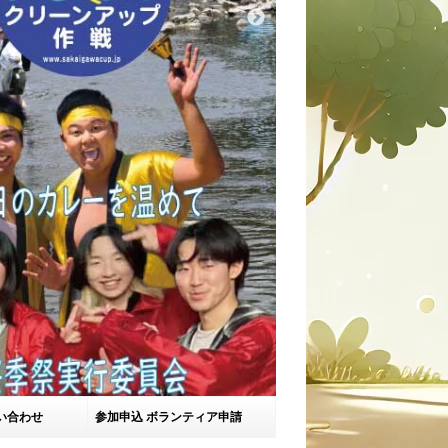
い合わせ
参加申込 ボランティア申請