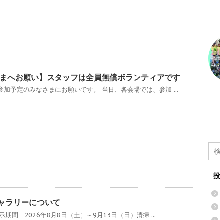
まへお願い】スタッフは全員無償ボランティアです
加予定のみなさまにお願いです。 当日、各会場では、参加 ...
投
ギャラリーについて
期間 2026年8月8日（土）～9月13日（日）清掃 ...